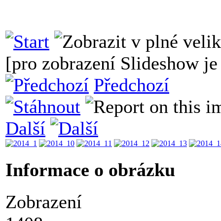
[pro zobrazení Slideshow je 
Předchozí
Další
Informace o obrázku
Zobrazení