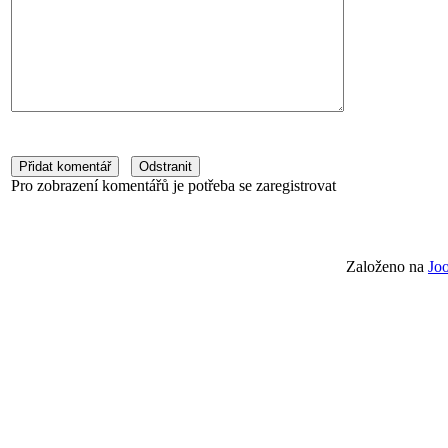
Pro zobrazení komentářů je potřeba se zaregistrovat
Založeno na
Jo