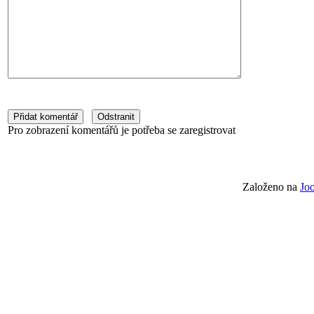
Pro zobrazení komentářů je potřeba se zaregistrovat
Založeno na
Jo