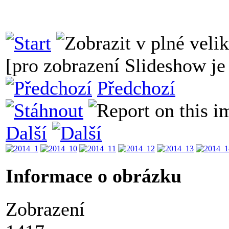
[pro zobrazení Slideshow je 
Předchozí
Další
Informace o obrázku
Zobrazení