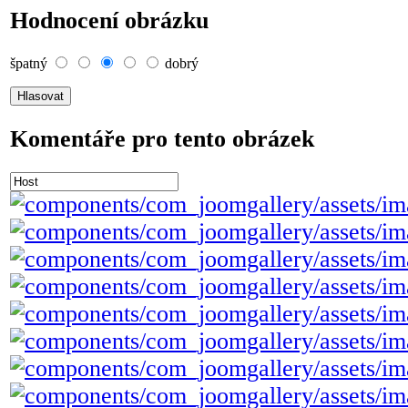
Hodnocení obrázku
špatný
dobrý
Komentáře pro tento obrázek