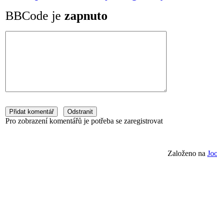
BBCode je
zapnuto
Pro zobrazení komentářů je potřeba se zaregistrovat
Založeno na
Jo