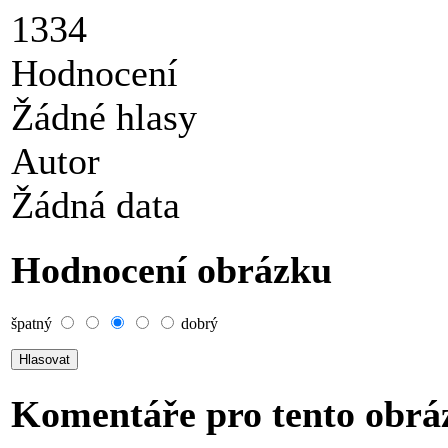
1334
Hodnocení
Žádné hlasy
Autor
Žádná data
Hodnocení obrázku
špatný
dobrý
Komentáře pro tento obrá