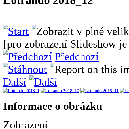
Lotrando 2018_12
[pro zobrazení Slideshow je 
Předchozí
Další
Informace o obrázku
Zobrazení