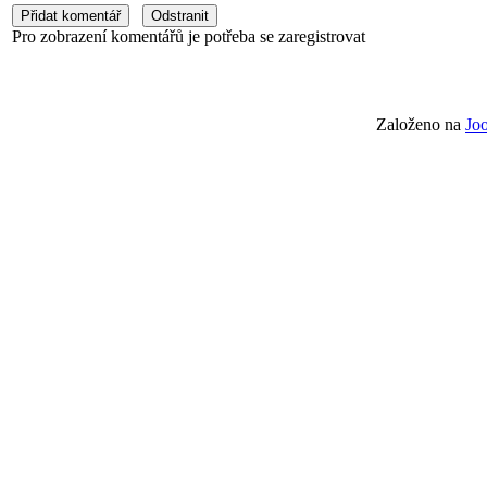
Pro zobrazení komentářů je potřeba se zaregistrovat
Založeno na
Jo