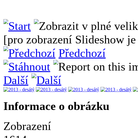
[pro zobrazení Slideshow je 
Předchozí
Další
Informace o obrázku
Zobrazení