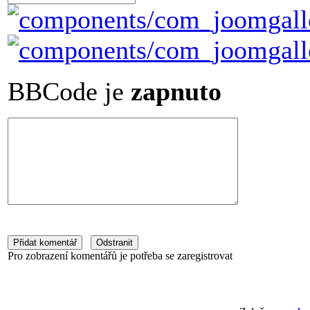
BBCode je
zapnuto
Pro zobrazení komentářů je potřeba se zaregistrovat