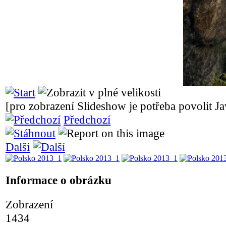
[pro zobrazení Slideshow je potřeba povolit Ja
Předchozí
Další
Informace o obrázku
Zobrazení
1434