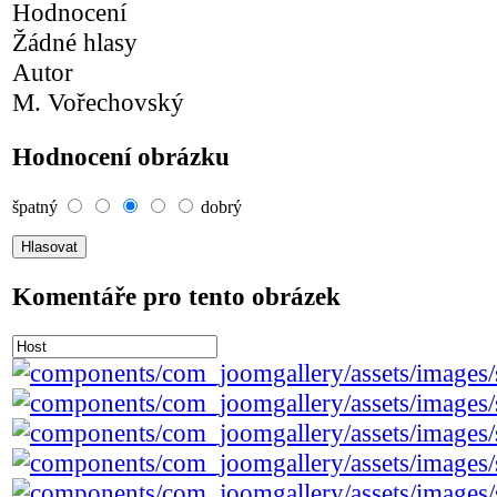
Hodnocení
Žádné hlasy
Autor
M. Vořechovský
Hodnocení obrázku
špatný
dobrý
Komentáře pro tento obrázek